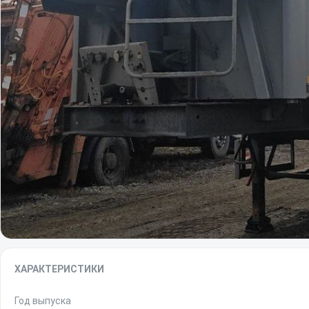
ХАРАКТЕРИСТИКИ
Год выпуска