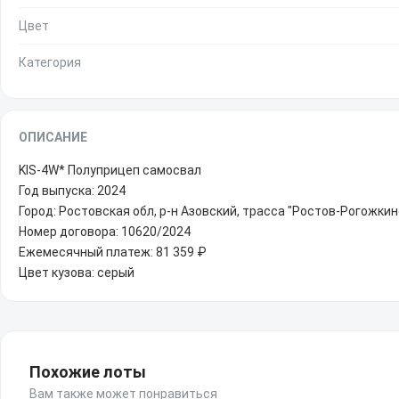
Цвет
Категория
ОПИСАНИЕ
KIS-4W* Полуприцеп самосвал
Год выпуска: 2024
Город: Ростовская обл, р-н Азовский, трасса "Ростов-Рогожкин
Номер договора: 10620/2024
Ежемесячный платеж: 81 359 ₽
Цвет кузова: серый
Похожие лоты
Вам также может понравиться