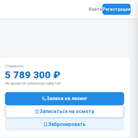
Войти
Регистрация
Стоимость
5 789 300 ₽
Не является публичной офертой
Заявка на лизинг
Записаться на осмотр
Забронировать