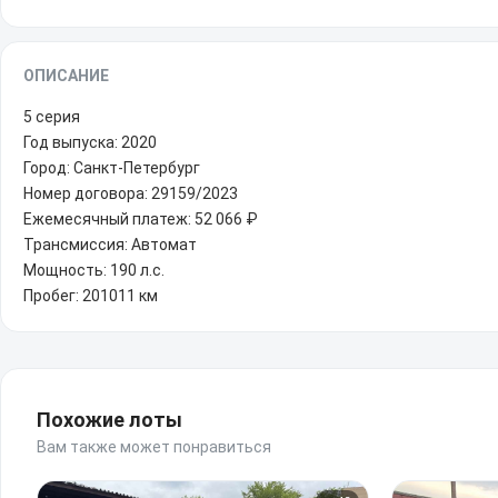
ОПИСАНИЕ
5 серия
Год выпуска: 2020
Город: Санкт-Петербург
Номер договора: 29159/2023
Ежемесячный платеж: 52 066 ₽
Трансмиссия: Автомат
Мощность: 190 л.с.
Пробег: 201011 км
Похожие лоты
Вам также может понравиться