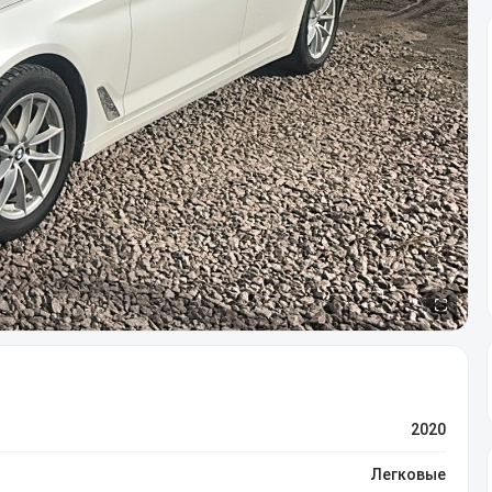
2020
Легковые