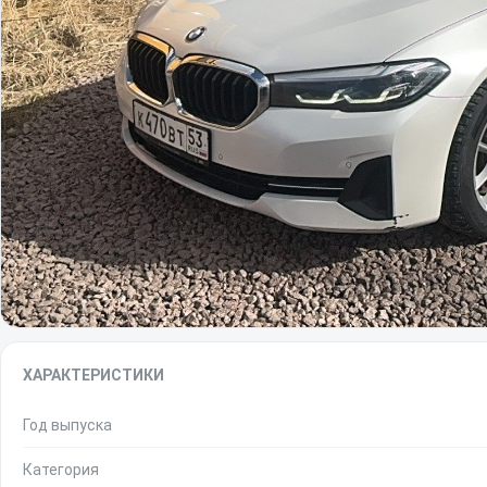
ХАРАКТЕРИСТИКИ
Год выпуска
Категория