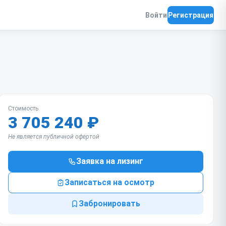
Войти
Регистрация
Стоимость
3 705 240 ₽
Не является публичной офертой
Заявка на лизинг
Записаться на осмотр
Забронировать