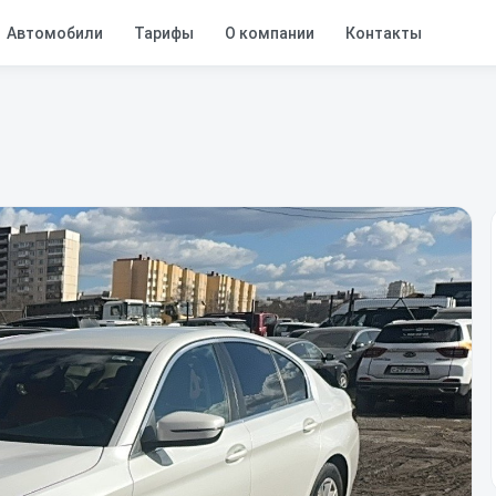
Автомобили
Тарифы
О компании
Контакты