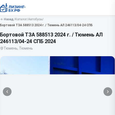
Назад
/
Каталог
/
Автобусы
/
Бортовой
ТЗА 588513 2024 г. / Тюмень АЛ 246113/04-24 СПБ
Бортовой ТЗА 588513 2024 г. / Тюмень АЛ
246113/04-24 СПБ
2024
Тюмень, Тюмень