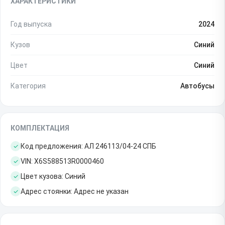
ХАРАКТЕРИСТИКИ
Год выпуска
2024
Кузов
Синий
Цвет
Синий
Категория
Автобусы
КОМПЛЕКТАЦИЯ
Код предложения: АЛ 246113/04-24 СПБ
VIN: X6S588513R0000460
Цвет кузова: Синий
Адрес стоянки: Адрес не указан