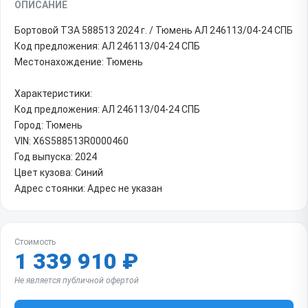
ОПИСАНИЕ
Бортовой ТЗА 588513 2024 г. / Тюмень АЛ 246113/04-24 СПБ
Код предложения: АЛ 246113/04-24 СПБ
Местонахождение: Тюмень
Характеристики:
Код предложения: АЛ 246113/04-24 СПБ
Город: Тюмень
VIN: X6S588513R0000460
Год выпуска: 2024
Цвет кузова: Синий
Адрес стоянки: Адрес не указан
Стоимость
1 339 910 ₽
Не является публичной офертой