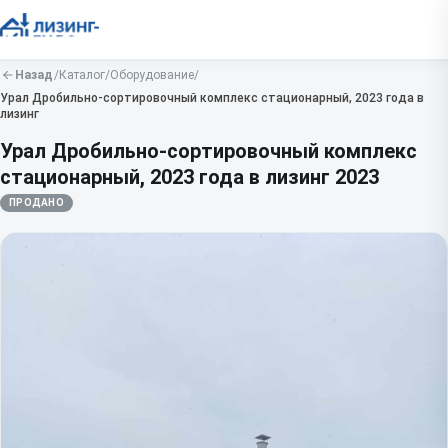
Назад
/
Каталог
/
Оборудование
/
Урал
Дробильно-сортировочный комплекс стационарный, 2023 года в
лизинг
Урал Дробильно-сортировочный комплекс
стационарный, 2023 года в лизинг
2023
ПРОДАНО