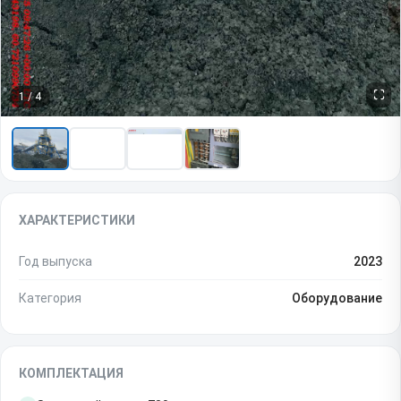
1
/
4
ХАРАКТЕРИСТИКИ
Год выпуска
2023
Категория
Оборудование
КОМПЛЕКТАЦИЯ