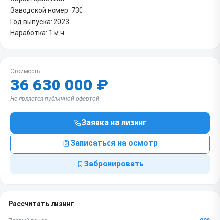
Заводской номер: 730
Год выпуска: 2023
Наработка: 1 м.ч.
Стоимость
36 630 000 ₽
Не является публичной офертой
Заявка на лизинг
Записаться на осмотр
Забронировать
Рассчитать лизинг