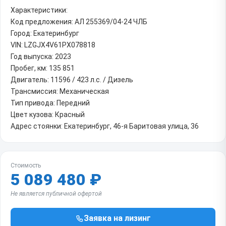
Характеристики:
Код предложения: АЛ 255369/04-24 ЧЛБ
Город: Екатеринбург
VIN: LZGJX4V61PX078818
Год выпуска: 2023
Пробег, км: 135 851
Двигатель: 11596 / 423 л.с. / Дизель
Трансмиссия: Механическая
Тип привода: Передний
Цвет кузова: Красный
Адрес стоянки: Екатеринбург, 46-я Баритовая улица, 36
Стоимость
5 089 480 ₽
Не является публичной офертой
Заявка на лизинг