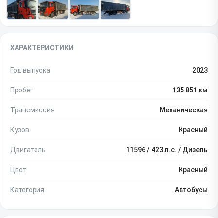
ХАРАКТЕРИСТИКИ
Год выпуска
2023
Пробег
135 851 км
Трансмиссия
Механическая
Кузов
Красный
Двигатель
11596 / 423 л.с. / Дизель
Цвет
Красный
Категория
Автобусы