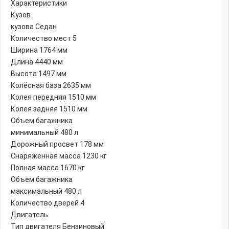
Характеристики
Кузов
кузова Седан
Количество мест 5
Ширина 1764 мм
Длина 4440 мм
Высота 1497 мм
Колёсная база 2635 мм
Колея передняя 1510 мм
Колея задняя 1510 мм
Объем багажника
минимальный 480 л
Дорожный просвет 178 мм
Снаряженная масса 1230 кг
Полная масса 1670 кг
Объем багажника
максимальный 480 л
Количество дверей 4
Двигатель
Тип двигателя Бензиновый