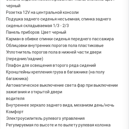
черный
Розетка 12V на центральной консоли
Подушка заднего сиденья несъемная, спинка заднего
сиденья складываемая 1/3 - 2/3
Панель приборов. Цвет черный
Карман в обивке спинки сиденья переднего пассажира
Облицовки внутренних порогов пола пластиковые
Уплотнитель порогов пола в нижней части двери
(передние/задние)
Плафон для освещения второго ряда сидений
Кронштейны крепления груза в багажнике (на полу
багажника)
Автоматическое выключение света фар при выключении
зажигания и открытой двери
водителя
Внутреннее зеркало заднего вида, механизм день/ночь
Комфорт
Электроусилитель рулевого управления
Регулируемая по высоте и по вылету рулевая колонка