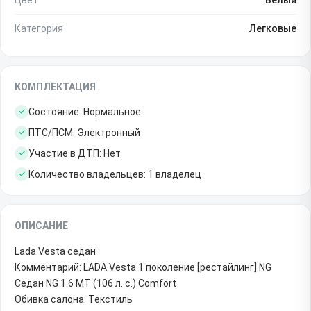
Категория
Легковые
КОМПЛЕКТАЦИЯ
Состояние: Нормальное
ПТС/ПСМ: Электронный
Участие в ДТП: Нет
Количество владельцев: 1 владелец
ОПИСАНИЕ
Lada Vesta седан
Комментарий: LADA Vesta 1 поколение [рестайлинг] NG
Седан NG 1.6 MT (106 л. с.) Comfort
Обивка салона: Текстиль