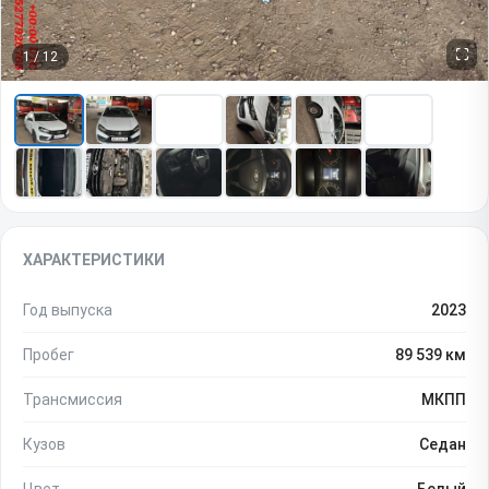
1
/
12
ХАРАКТЕРИСТИКИ
Год выпуска
2023
Пробег
89 539 км
Трансмиссия
МКПП
Кузов
Седан
Цвет
Белый