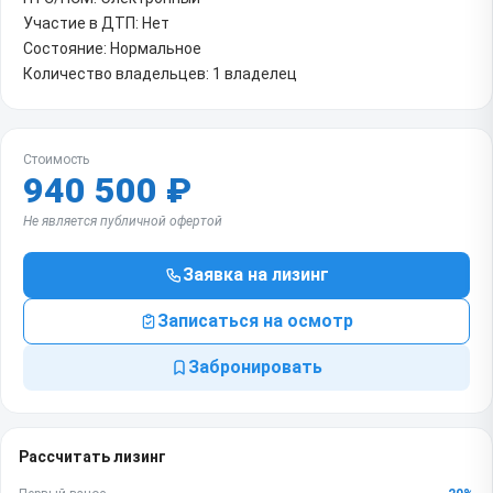
Участие в ДТП: Нет
Состояние: Нормальное
Количество владельцев: 1 владелец
Стоимость
940 500 ₽
Не является публичной офертой
Заявка на лизинг
Записаться на осмотр
Забронировать
Рассчитать лизинг