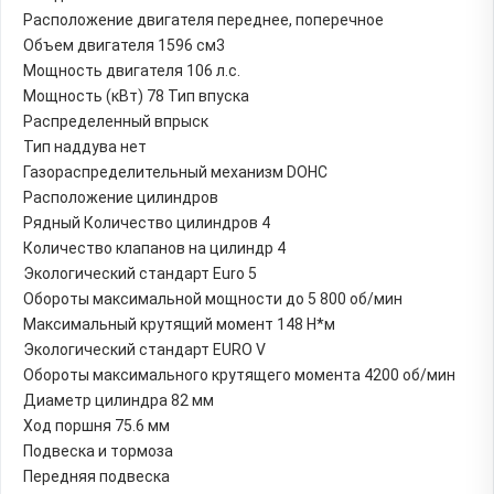
Расположение двигателя переднее, поперечное
Объем двигателя 1596 см3
Мощность двигателя 106 л.с.
Мощность (кВт) 78 Тип впуска
Распределенный впрыск
Тип наддува нет
Газораспределительный механизм DOHC
Расположение цилиндров
Рядный Количество цилиндров 4
Количество клапанов на цилиндр 4
Экологический стандарт Euro 5
Обороты максимальной мощности до 5 800 об/мин
Максимальный крутящий момент 148 Н*м
Экологический стандарт EURO V
Обороты максимального крутящего момента 4200 об/мин
Диаметр цилиндра 82 мм
Ход поршня 75.6 мм
Подвеска и тормоза
Передняя подвеска