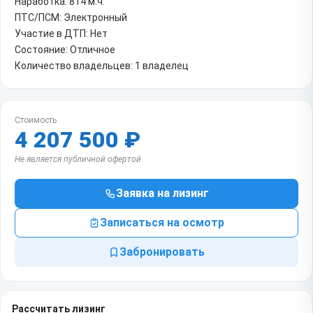
Наработка: 814 м.ч.
ПТС/ПСМ: Электронный
Участие в ДТП: Нет
Состояние: Отличное
Количество владельцев: 1 владелец
Стоимость
4 207 500 ₽
Не является публичной офертой
Заявка на лизинг
Записаться на осмотр
Забронировать
Рассчитать лизинг