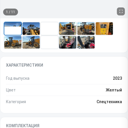
1
/
11
ХАРАКТЕРИСТИКИ
Год выпуска
2023
Цвет
Желтый
Категория
Спецтехника
КОМПЛЕКТАЦИЯ